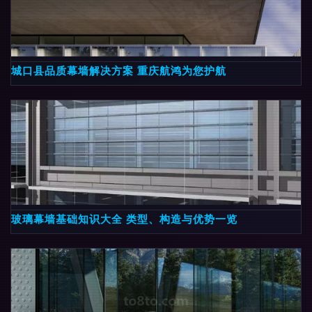
城口县品质幕墙解决方案 重庆航鸿为您护航
玻璃幕墙基础知识大全 类型、构造与优势一览