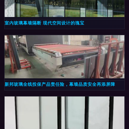
室内玻璃幕墙隔断 现代空间设计的瑰宝
新邦玻璃全线投保产品责任险，幕墙品质安全再添屏障