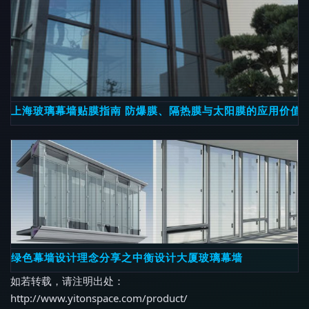
上海玻璃幕墙贴膜指南 防爆膜、隔热膜与太阳膜的应用价值
绿色幕墙设计理念分享之中衡设计大厦玻璃幕墙
如若转载，请注明出处：
http://www.yitonspace.com/product/