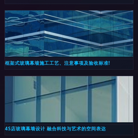
框架式玻璃幕墙施工工艺、注意事项及验收标准!
4S店玻璃幕墙设计 融合科技与艺术的空间表达